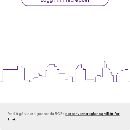
Ved å gå videre godtar du BOBs
personvernsregler og vilkår for
bruk.