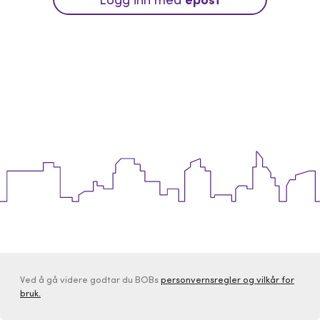
Ved å gå videre godtar du BOBs
personvernsregler og vilkår for
bruk.